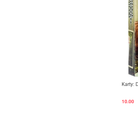
Karty: 
10.00