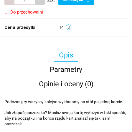
Do przechowalni
Cena przesyłki
14
Opis
Parametry
Opinie i oceny (0)
Podczas gry wszyscy kolejno wykładamy na stół po jednej karcie.
Jak złapać paszczaka? Musisz swoją kartę wyłożyć w taki sposób,
aby na początku i na końcu rzędu kart znalazł się taki sam
paszczak.