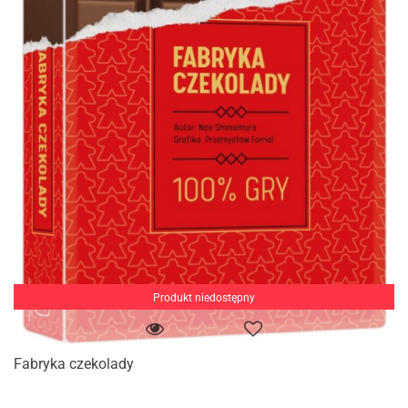
Produkt niedostępny
Fabryka czekolady