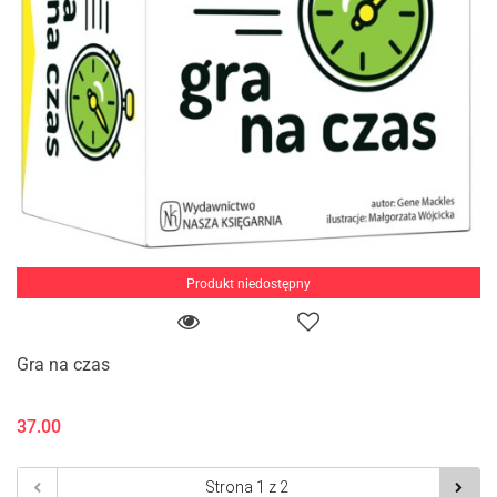
Produkt niedostępny
Gra na czas
37.00