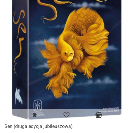
Sen (druga edycja jubileuszowa)