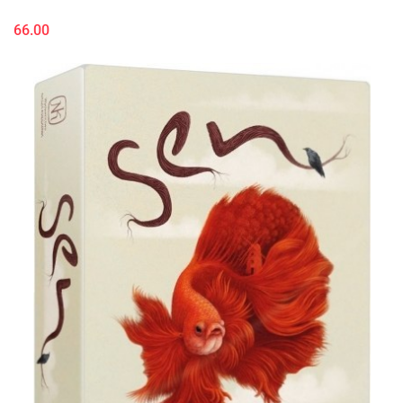
66.00