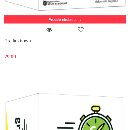
Produkt niedostępny
Gra liczbowa
29.00