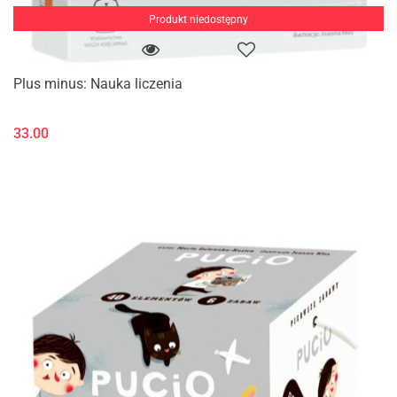
Produkt niedostępny
Plus minus: Nauka liczenia
33.00