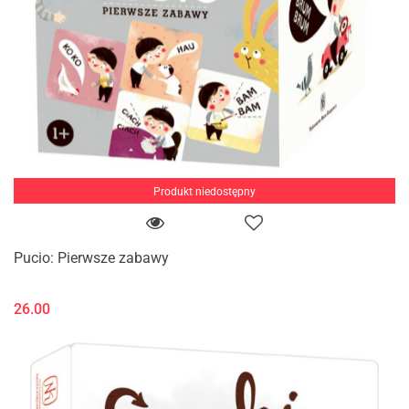
Produkt niedostępny
Pucio: Pierwsze zabawy
26.00