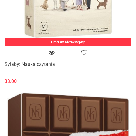
Produkt niedostępny
Sylaby: Nauka czytania
33.00