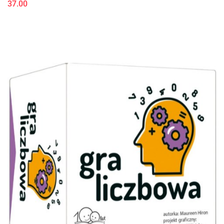
37.00