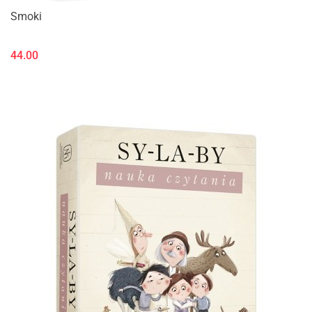
Smoki
44.00