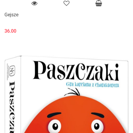
Gejsze
36.00