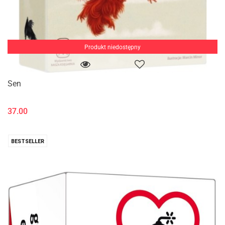
Produkt niedostępny
Sen
37.00
BESTSELLER