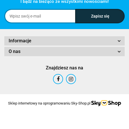
I bądź na bieżąco ze wszystkimi nowościami!
Informacje
O nas
Znajdziesz nas na
Sklep internetowy na oprogramowaniu Sky-Shop.pl