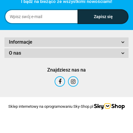
I bądź na bieżąco ze wszystkimi nowościami!
Informacje
O nas
Znajdziesz nas na
Sklep internetowy na oprogramowaniu Sky-Shop.pl