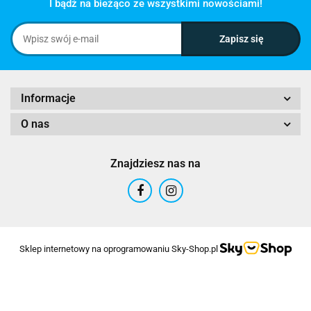
I bądź na bieżąco ze wszystkimi nowościami!
Informacje
O nas
Znajdziesz nas na
Sklep internetowy na oprogramowaniu Sky-Shop.pl