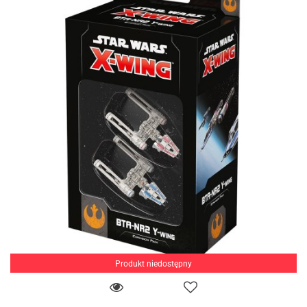
Produkt niedostępny