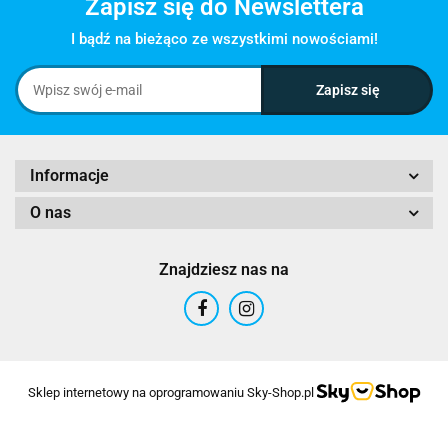
Zapisz się do Newslettera
I bądź na bieżąco ze wszystkimi nowościami!
Informacje
O nas
Znajdziesz nas na
Sklep internetowy na oprogramowaniu Sky-Shop.pl