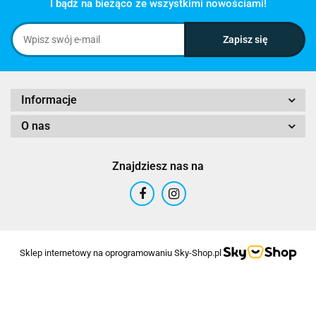
I bądź na bieżąco ze wszystkimi nowościami!
Informacje
O nas
Znajdziesz nas na
Sklep internetowy na oprogramowaniu Sky-Shop.pl