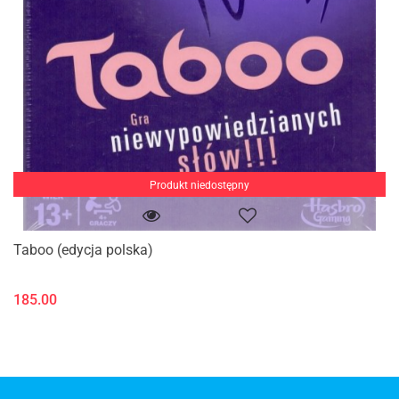
Produkt niedostępny
Taboo (edycja polska)
185.00