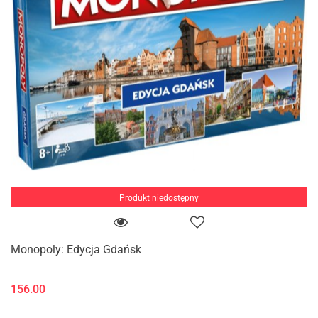
Produkt niedostępny
Monopoly: Edycja Gdańsk
156.00