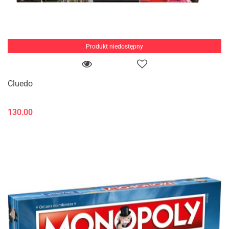
Produkt niedostępny
Cluedo
130.00