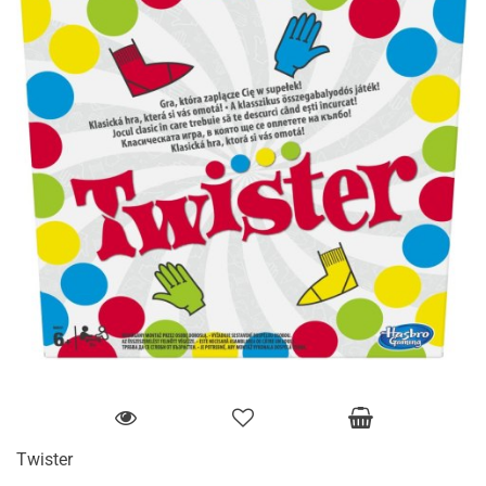
Twister