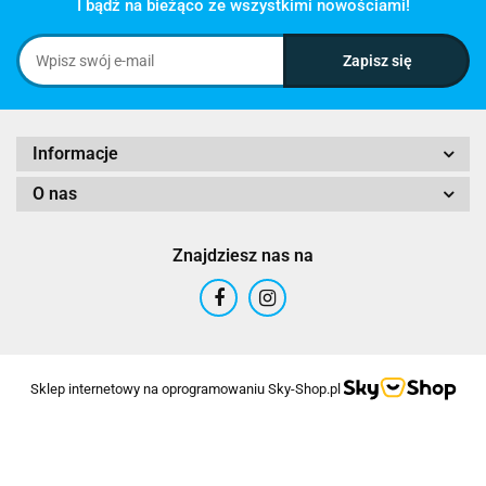
I bądź na bieżąco ze wszystkimi nowościami!
Informacje
O nas
Znajdziesz nas na
Sklep internetowy na oprogramowaniu Sky-Shop.pl