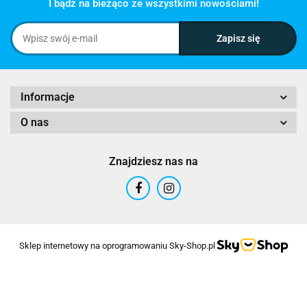
I bądź na bieżąco ze wszystkimi nowościami!
Informacje
O nas
Znajdziesz nas na
Sklep internetowy na oprogramowaniu Sky-Shop.pl