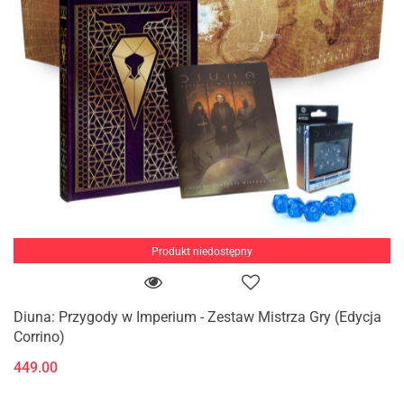
Produkt niedostępny
Diuna: Przygody w Imperium - Zestaw Mistrza Gry (Edycja
Corrino)
449.00