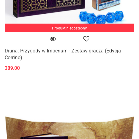
Produkt niedostępny
Diuna: Przygody w Imperium - Zestaw gracza (Edycja
Corrino)
389.00