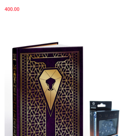
400.00