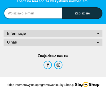
I bądź na bieżąco ze wszystkimi nowościami!
Informacje
O nas
Znajdziesz nas na
Sklep internetowy na oprogramowaniu Sky-Shop.pl