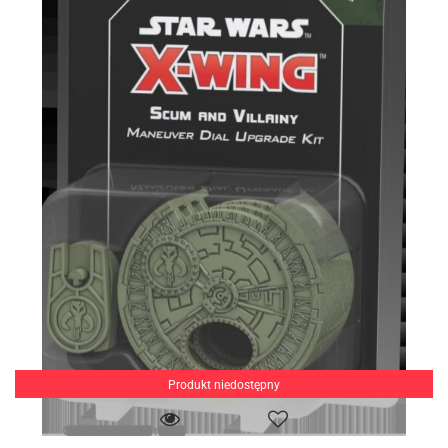
Produkt niedostępny