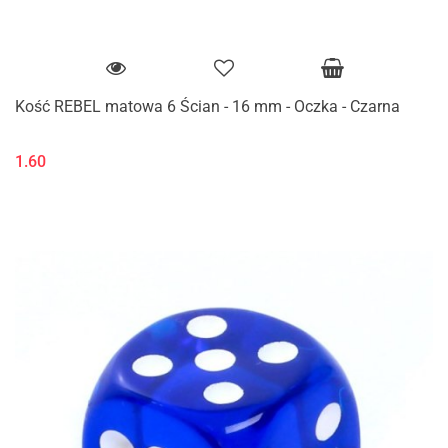
Kość REBEL matowa 6 Ścian - 16 mm - Oczka - Czarna
1.60