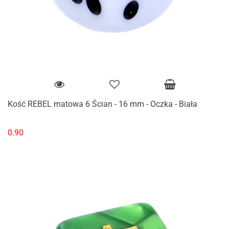
Kość REBEL matowa 6 Ścian - 16 mm - Oczka - Biała
0.90