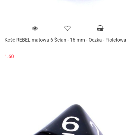
Kość REBEL matowa 6 Ścian - 16 mm - Oczka - Fioletowa
1.60