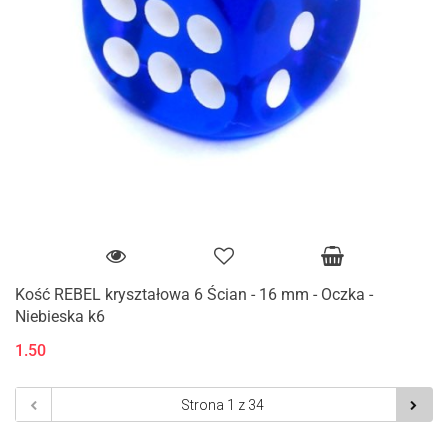
Kość REBEL kryształowa 6 Ścian - 16 mm - Oczka -
Niebieska k6
1.50