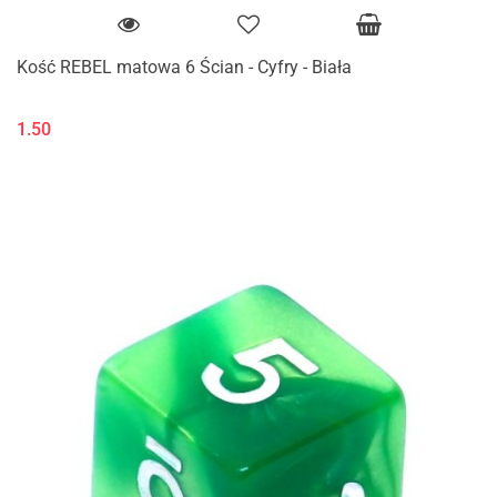
Kość REBEL matowa 6 Ścian - Cyfry - Biała
1.50