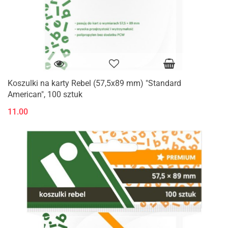
Koszulki na karty Rebel (57,5x89 mm) "Standard
American", 100 sztuk
11.00