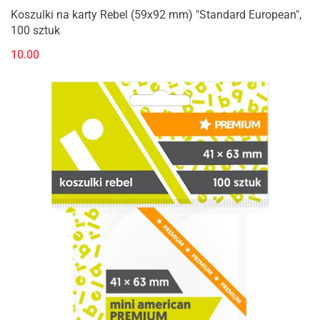
Koszulki na karty Rebel (59x92 mm) "Standard European",
100 sztuk
10.00