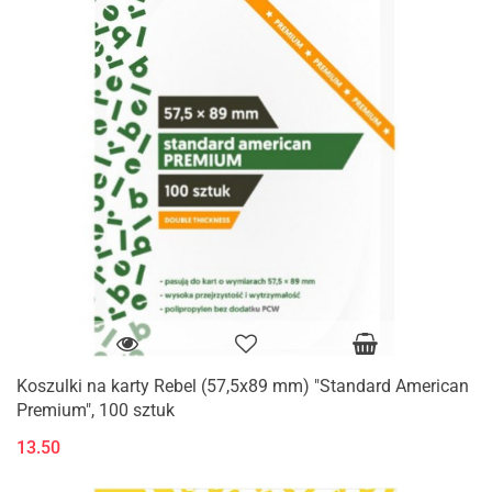
Koszulki na karty Rebel (57,5x89 mm) "Standard American
Premium", 100 sztuk
13.50