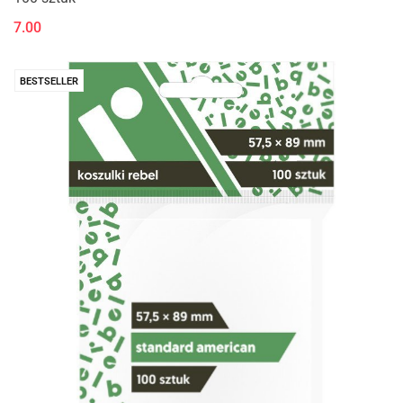
7.00
BESTSELLER