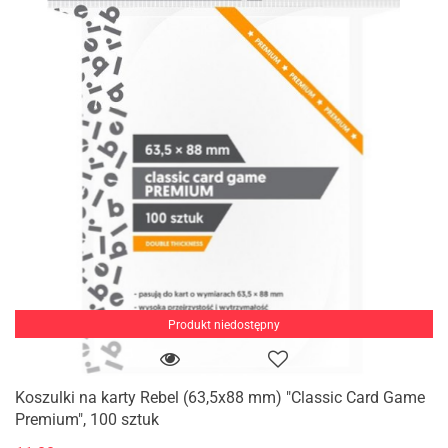
Produkt niedostępny
Koszulki na karty Rebel (63,5x88 mm) "Classic Card Game
Premium", 100 sztuk