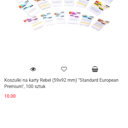
Koszulki na karty Rebel (59x92 mm) "Standard European
Premium", 100 sztuk
10.00