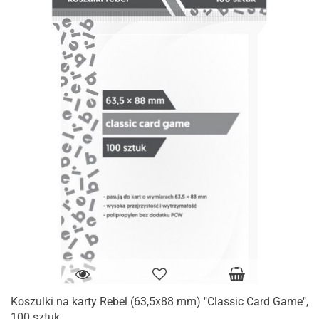
Koszulki na karty Rebel (63,5x88 mm) "Classic Card Game",
100 sztuk