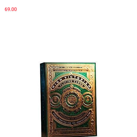
69.00