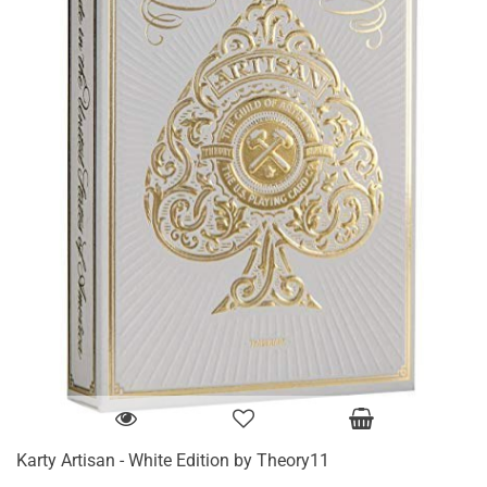
Karty Artisan - White Edition by Theory11