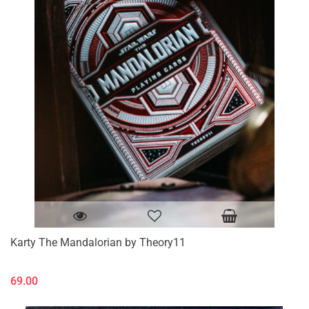
Karty The Mandalorian by Theory11
69.00