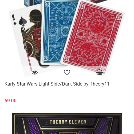
Karty Star Wars Light Side/Dark Side by Theory11
69.00