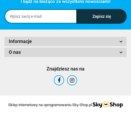
I bądź na bieżąco ze wszystkimi nowościami!
Informacje
O nas
Znajdziesz nas na
Sklep internetowy na oprogramowaniu Sky-Shop.pl