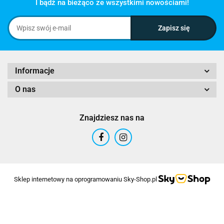
I bądź na bieżąco ze wszystkimi nowościami!
Informacje
O nas
Znajdziesz nas na
Sklep internetowy na oprogramowaniu Sky-Shop.pl