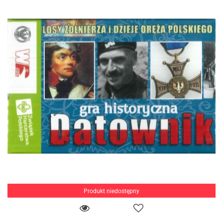
Produkt niedostępny